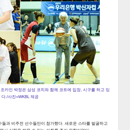
게
소
 조카인 박정은 삼성 코치와 함께 코트에 입장, 시구를 하고 있
다./사진=WKBL 제공
선수들과 비주전 선수들만이 참가했다. 새로운 스타를 발굴하고