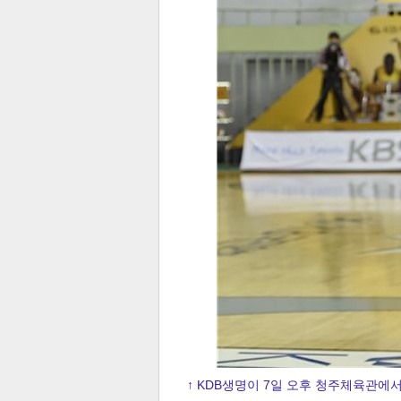
↑ KDB생명이 7일 오후 청주체육관에서 열