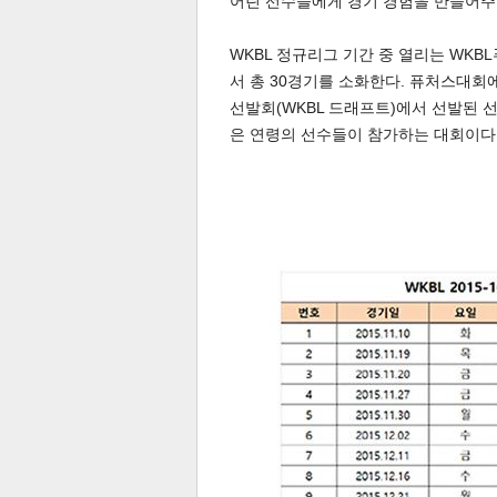
어린 선수들에게 경기 경험을 만들어주
WKBL 정규리그 기간 중 열리는 WKB
서 총 30경기를 소화한다. 퓨처스대회에
선발회(WKBL 드래프트)에서 선발된 
은 연령의 선수들이 참가하는 대회이다
기