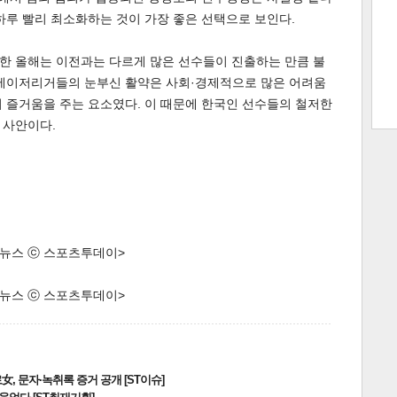
하루 빨리 최소화하는 것이 가장 좋은 선택으로 보인다.
트 크
트 축
사
하기
보기
한 올해는 이전과는 다르게 많은 선수들이 진출하는 만큼 불
 메이저리거들의 눈부신 활약은 사회·경제적으로 많은 어려움
 즐거움을 주는 요소였다. 이 때문에 한국인 선수들의 철저한
스
 사안이다.
한 뉴스 ⓒ 스포츠투데이>
한 뉴스 ⓒ 스포츠투데이>
, 문자·녹취록 증거 공개 [ST이슈]