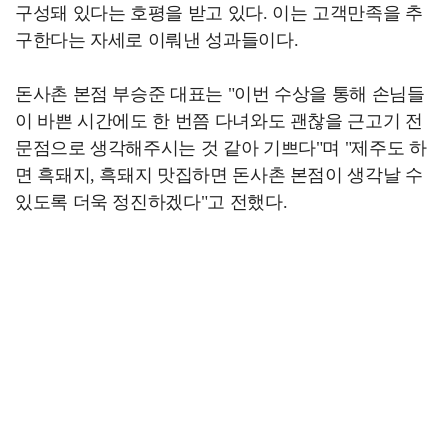
구성돼 있다는 호평을 받고 있다. 이는 고객만족을 추
구한다는 자세로 이뤄낸 성과들이다.
돈사촌 본점 부승준 대표는 "이번 수상을 통해 손님들
이 바쁜 시간에도 한 번쯤 다녀와도 괜찮을 근고기 전
문점으로 생각해주시는 것 같아 기쁘다"며 "제주도 하
면 흑돼지, 흑돼지 맛집하면 돈사촌 본점이 생각날 수
있도록 더욱 정진하겠다"고 전했다.