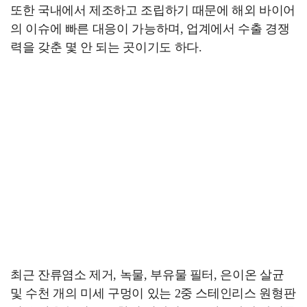
또한 국내에서 제조하고 조립하기 때문에 해외 바이어
의 이슈에 빠른 대응이 가능하며, 업계에서 수출 경쟁
력을 갖춘 몇 안 되는 곳이기도 하다.
최근 잔류염소 제거, 녹물, 부유물 필터, 은이온 살균
및 수천 개의 미세 구멍이 있는 2중 스테인리스 원형판