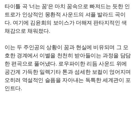
타이틀 곡 '너는 꿈'은 마치 꿈속으로 빠져드는 듯한 인
트로가 인상적인 몽환적 사운드의 셔플 발라드 곡이
다. 여기에 김윤희의 보이스가 더해져 판타지적인 색
채감으로 채워졌다.
이는 두 주인공의 상황이 꿈과 현실에 비유되며 그 모
호한 경계에서 이별을 천천히 받아들이는 과정을 담담
한 편곡으로 풀어냈다. 로우파이한 리듬 사운드 위에
공간계 가득한 일렉기타 톤과 섬세한 보컬이 얹어지며
오히려 역설적인 슬픔을 자아내는 독특한 세계관이 포
인트다.