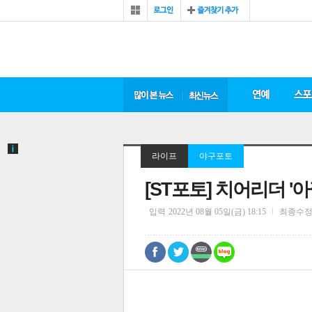
라이프
야구포토
[ST포토] 치어리더 '
입력
2022년 08월 05일(금) 18:15
최종수
0