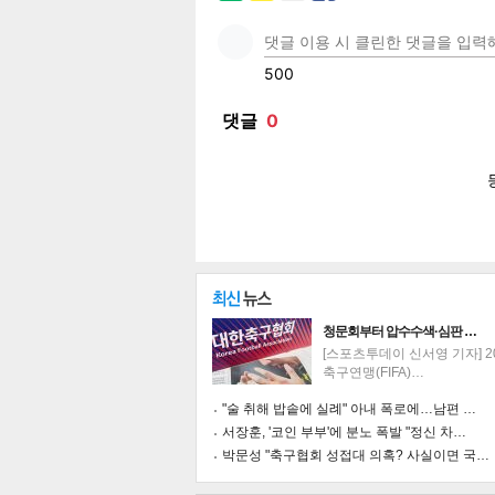
페이
트위
카카
밴드
네이
공유
유
로그
청문회부터 압수수색·심판 …
[스포츠투데이 신서영 기자] 2
축구연맹(FIFA)…
"술 취해 밥솥에 실례" 아내 폭로에…남편 …
서장훈, '코인 부부'에 분노 폭발 "정신 차…
박문성 "축구협회 성접대 의혹? 사실이면 국…