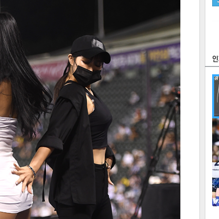
츠
라이프
포토
만화
FOC
많
연예
1
텍스
텍스
url 복
인쇄
목록
2