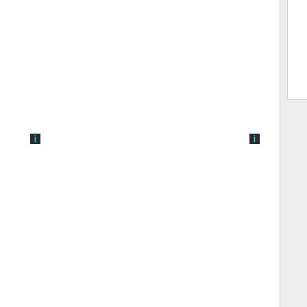
트 크
트 축
사
하기
보기
스