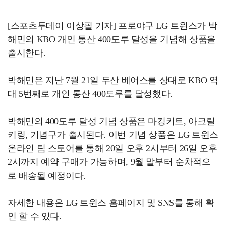
[스포츠투데이 이상필 기자] 프로야구 LG 트윈스가 박
해민의 KBO 개인 통산 400도루 달성을 기념해 상품을
출시한다.
박해민은 지난 7월 21일 두산 베어스를 상대로 KBO 역
대 5번째로 개인 통산 400도루를 달성했다.
박해민의 400도루 달성 기념 상품은 마킹키트, 아크릴
키링, 기념구가 출시된다. 이번 기념 상품은 LG 트윈스
온라인 팀 스토어를 통해 20일 오후 2시부터 26일 오후
2시까지 예약 구매가 가능하며, 9월 말부터 순차적으
로 배송될 예정이다.
자세한 내용은 LG 트윈스 홈페이지 및 SNS를 통해 확
인 할 수 있다.