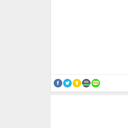
관련뉴스
보