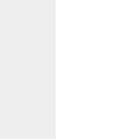
스북
터 공
달기
공유
버블
관련뉴스