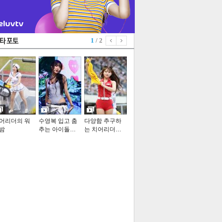
1
/ 2
어리더의 워
수영복 입고 춤
다양함 추구하
밤
추는 아이돌…
는 치어리더…