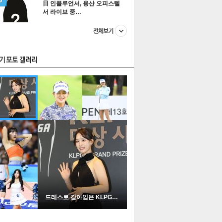
日 인플루언서, 용산 오피스텔
서 라이브 중…
스투펀
US
이 본 뉴스
스포츠
포토
드레스로 갈아입은 KLPGA …