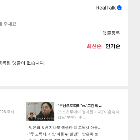
텍스
텍스
url 복
인쇄
목록
게
소
"우산으로 때려"vs"그런 적 …
026 국제
[스포츠투데이 정예원 기자] '이혼숙려
캠프' 부부의 주…
방은희, 6년 지나도 생생한 母 고독사 아픔…
"母 고독사, 사망 이틀 뒤 발견"…방은희 눈…