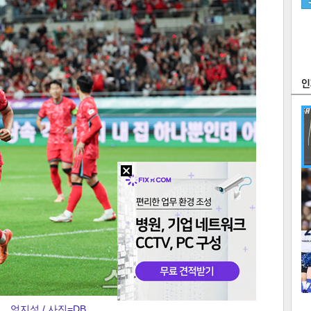
츠
라이프
포토
만화
FOC
많
연예
1
텍스
텍스
url 복
인쇄
목록
2
엄지성 / 사진=DB