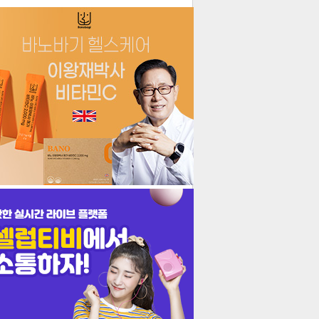
더보기
기포토