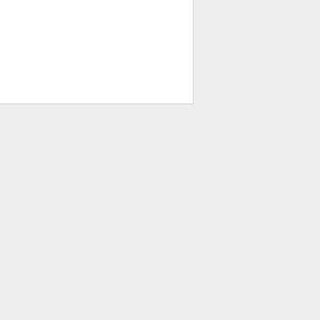
이
다
타포토