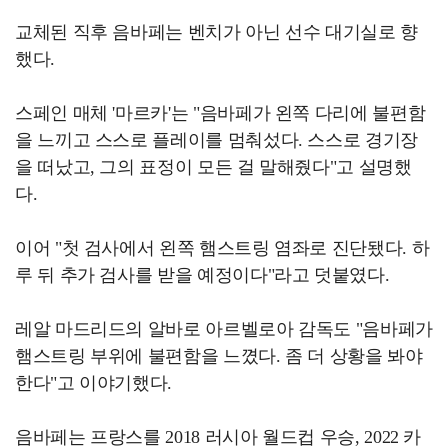
교체된 직후 음바페는 벤치가 아닌 선수 대기실로 향
했다.
스페인 매체 '마르카'는 "음바페가 왼쪽 다리에 불편함
을 느끼고 스스로 플레이를 멈춰섰다. 스스로 경기장
을 떠났고, 그의 표정이 모든 걸 말해줬다"고 설명했
다.
이어 "첫 검사에서 왼쪽 햄스트링 염좌로 진단됐다. 하
루 뒤 추가 검사를 받을 예정이다"라고 덧붙였다.
레알 마드리드의 알바로 아르벨로아 감독도 "음바페가
햄스트링 부위에 불편함을 느꼈다. 좀 더 상황을 봐야
한다"고 이야기했다.
음바페는 프랑스를 2018 러시아 월드컵 우승, 2022 카