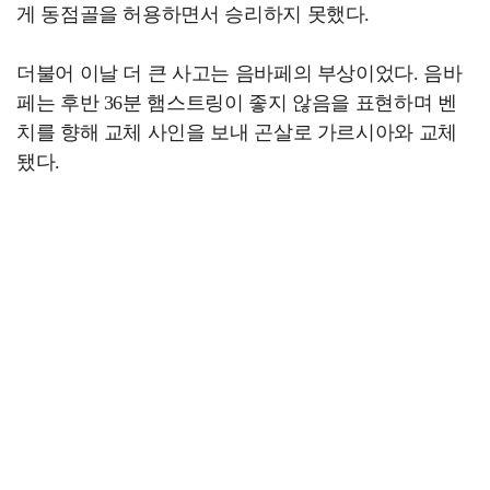
게 동점골을 허용하면서 승리하지 못했다.
더불어 이날 더 큰 사고는 음바페의 부상이었다. 음바
페는 후반 36분 햄스트링이 좋지 않음을 표현하며 벤
치를 향해 교체 사인을 보내 곤살로 가르시아와 교체
됐다.