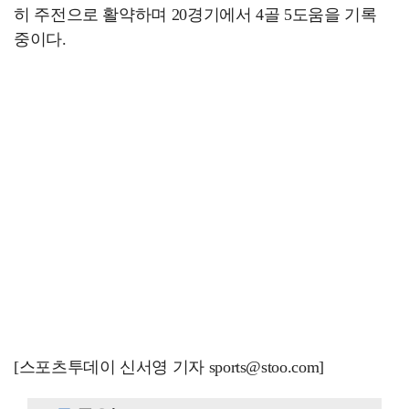
히 주전으로 활약하며 20경기에서 4골 5도움을 기록
중이다.
[스포츠투데이 신서영 기자 sports@stoo.com]