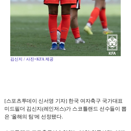
김신지 / 사진=KFA 제공
[스포츠투데이 신서영 기자] 한국 여자축구 국가대표
미드필더 김신지(레인저스)가 스코틀랜드 선수들이 뽑
은 '올해의 팀'에 선정됐다.