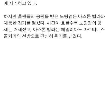
에 자리하고 있다.
하지만 홈팬들의 응원을 받은 노팅엄은 아스톤 빌라와
대등한 경기를 펼쳤다. 시간이 흐를수록 노팅엄의 공
세는 거세졌고, 아스톤 빌라는 에밀리아노 마르티네스
골키퍼의 선방으로 간신히 위기를 넘겼다.