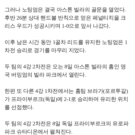
그러나 노팅엄은 결국 아스톤 빌라의 골문을 열었다.
후반 26분 상대 핸드볼 반칙으로 얻은 페널티킥을 크
리스 우드가 성공시키며 1-0으로 앞서 나갔다.
이후 남은 시간 동안 1골차 리드를 유지한 노팅엄은 1
차전 승리로 경기를 마무리 지었다.
두 팀의 4강 2차전은 오는 8일 아스톤 빌라의 홈인 영
국 버밍엄의 빌라 파크에서 열린다.
한편 또 다른 4강 1차전에서는 홈팀 브라가(포르투갈)
가 프라이부르크(독일)에 2-1로 승리하며 유리한 위치
를 선점했다.
두 팀의 4강 2차전은 8일 독일 프라이부르크의 유로파
파크 슈타디온에서 펼쳐진다.