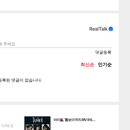
텍스
텍스
url 복
인쇄
목록
게
소
아이들, '톰보이'까지 MV 4억…
기자] 강