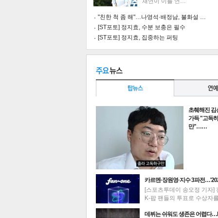
채연이 이틀 연…
"친한 척 좀 해"…나영석·배정남, 불화설 …
[ST포토] 정지효, 수분 보충은 필수
[ST포토] 정지효, 집중하는 퍼팅
초췌해진 김
가득 "고독
만"……
기
카르멘·장원영·지수 3파전…'20
[스포츠투데이 송오정 기자] 
K-팝 팬들의 투표로 수상자
최신뉴스
데뷔는 쉬워도 생존은 어렵다…