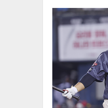
전
로그
즐겨찾기
많이 본 뉴스
최신 뉴스
연예
스포
페이
트위
댓글
밴드
네이