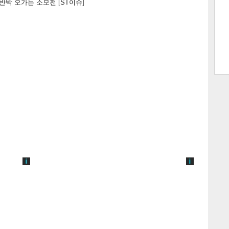
박 오가는 소모전 [ST이슈]
트 크
트 축
사
하기
보기
스