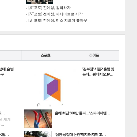
[ST포토] 전예성, 침착하자
[ST포토] 전예성, 파세이브로 시작
[ST포토] 전예성, 미소 지으며 홀아웃
선태, 술병
'김부장' 시즌2 흥행 잇
하구
는다…판타지오, IP…
2…
올해 최단 500만 돌파…'스파이더맨…
전 세계
를…
K팝…
'심판 성접대 논란'까지 터지며 고…