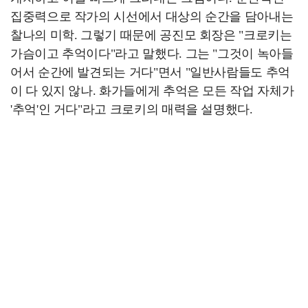
집중력으로 작가의 시선에서 대상의 순간을 담아내는
찰나의 미학. 그렇기 때문에 공진모 회장은 "크로키는
가슴이고 추억이다"라고 말했다. 그는 "그것이 녹아들
어서 순간에 발견되는 거다"면서 "일반사람들도 추억
이 다 있지 않나. 화가들에게 추억은 모든 작업 자체가
'추억'인 거다"라고 크로키의 매력을 설명했다.