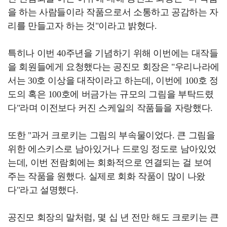
을 하는 사람들이라 작품으로서 소통하고 공감하는 자
리를 만들고자 하는 것"이라고 밝혔다.
특히나 이번 40주년을 기념하기 위해 이번에는 대작들
을 회원들에게 요청했다는 공진모 회장은 "우리나라에
서는 30호 이상을 대작이라고 하는데, 이번에 100호 정
도의 혹은 100호에 버금가는 규모의 그림을 부탁드렸
다"라며 이전보다 커진 스케일의 작품들을 자랑했다.
또한 "과거 크로키는 그림의 부속물이었다. 큰 그림을
위한 에스키스로 남아있거나 드로잉 정도로 남아있었
는데, 이번 전람회에는 회화적으로 연결되는 걸 보여
주는 작품을 원했다. 실제로 회화 작품이 많이 나왔
다"라고 설명했다.
공진모 회장의 말처럼, 몇 십 년 전만 해도 크로키는 큰