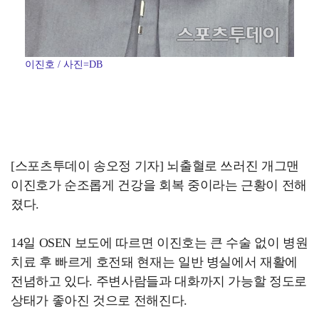
이진호 / 사진=DB
[스포츠투데이 송오정 기자] 뇌출혈로 쓰러진 개그맨
이진호가 순조롭게 건강을 회복 중이라는 근황이 전해
졌다.
14일 OSEN 보도에 따르면 이진호는 큰 수술 없이 병원
치료 후 빠르게 호전돼 현재는 일반 병실에서 재활에
전념하고 있다. 주변사람들과 대화까지 가능할 정도로
상태가 좋아진 것으로 전해진다.