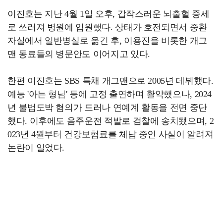
이진호는 지난 4월 1일 오후, 갑작스러운 뇌출혈 증세
로 쓰러져 병원에 입원했다. 상태가 호전되면서 중환
자실에서 일반병실로 옮긴 후, 이용진을 비롯한 개그
맨 동료들의 병문안도 이어지고 있다.
한편 이진호는 SBS 특채 개그맨으로 2005년 데뷔했다.
예능 '아는 형님' 등에 고정 출연하며 활약했으나, 2024
년 불법도박 혐의가 드러나 연예계 활동을 전면 중단
했다. 이후에도 음주운전 적발로 검찰에 송치됐으며, 2
023년 4월부터 건강보험료를 체납 중인 사실이 알려져
논란이 일었다.