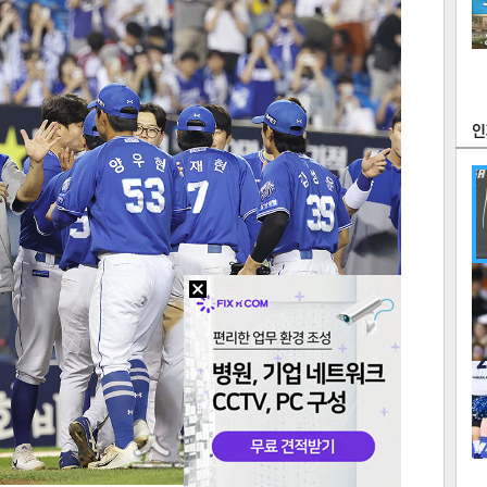
츠
라이프
포토
만화
FOC
많
연예
1
텍스
텍스
url 복
인쇄
목록
2