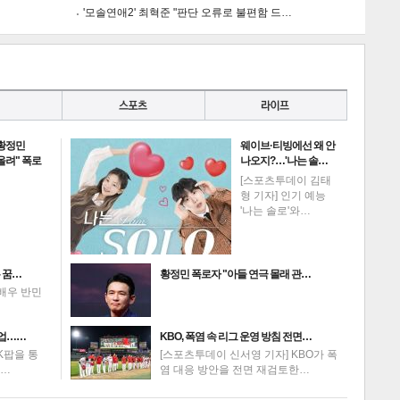
'모솔연애2' 최혁준 "판단 오류로 불편함 드…
게
소
 황정민
웨이브·티빙에선 왜 안
 올려" 폭로
나오지?…'나는 솔…
[스포츠투데이 김태
형 기자] 인기 예능
'나는 솔로'와…
 꿈…
황정민 폭로자 "아들 연극 몰래 관…
배우 반민
인업……
KBO, 폭염 속 리그 운영 방침 전면…
K팝을 통
[스포츠투데이 신서영 기자] KBO가 폭
시…
염 대응 방안을 전면 재검토한…