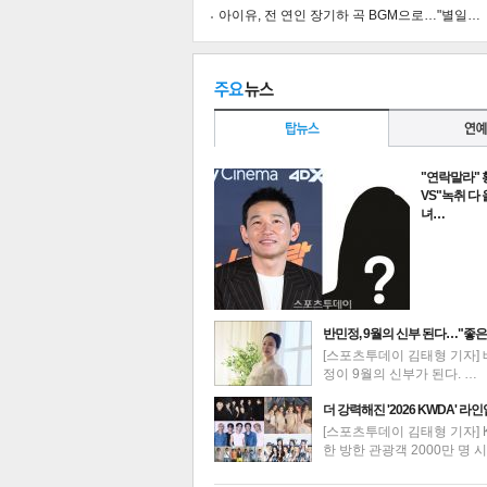
아이유, 전 연인 장기하 곡 BGM으로…"별일…
공유
유
로그
"연락말라"
VS"녹취 다
녀…
반민정, 9월의 신부 된다…"좋은
[스포츠투데이 김태형 기자] 
정이 9월의 신부가 된다. …
최신뉴스
더 강력해진 '2026 KWDA' 라
[스포츠투데이 김태형 기자] 
한 방한 관광객 2000만 명 