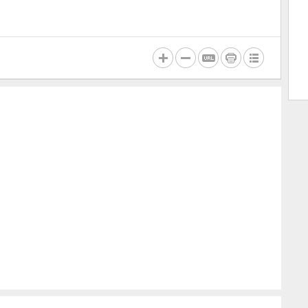
트 크
트 축
사
하기
보기
스