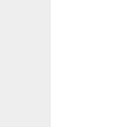
체
인
관련뉴스