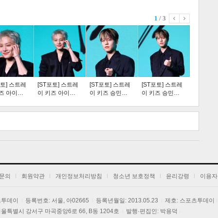
1
/ 3
스포츠
라이프
포토] 스트레
[ST포토] 스트레
[ST포토] 스트레
[ST포토] 스트레
즈 아이…
이 키즈 아이…
이 키즈 승민…
이 키즈 승민…
트 크
트 축
사
하기
보기
문의
회원약관
개인정보처리방침
청소년 보호정책
윤리강령
이용자
포츠투데이
등록번호: 서울, 아02665
등록년월일: 2013.05.23
제호: 스포츠투데이
] 서울특별시 강서구 마곡중앙6로 66, B동 1204호
발행·편집인: 박용덕