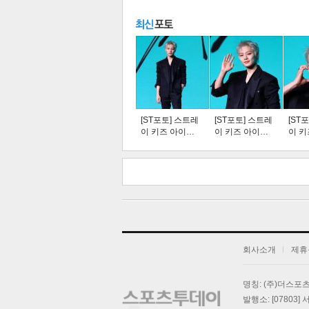
주요뉴스
탑뉴스
연예
[ST포토] 스트레
[ST포토] 스트레
[ST
이 키즈 아이…
이 키즈 아이…
이 키
스북
터 공
오톡
공유
버블
회사소개
제휴
기
명칭: (주)더스
발행소: [07803