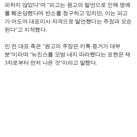
피하지 않았다"며 "피고는 원고의 발언으로 인해 명예
를 훼손당했다며 반소를 청구하고 있지만, 이는 피고
가 어도어 대표이사 자격으로 발언했다는 주장과 모순
된다"고 지적했다.
민 전 대표 측은 "원고의 주장은 카톡 증거가 대부
분"이라며 "뉴진스를 모방 내지 따라했다는 표현은 제
3자로부터 먼저 나온 것"이라고 말했다.