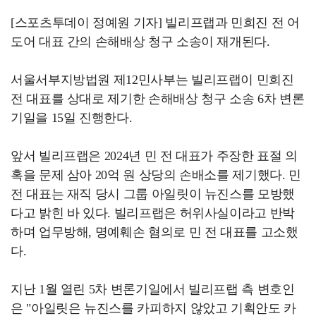
[스포츠투데이 정예원 기자] 빌리프랩과 민희진 전 어
도어 대표 간의 손해배상 청구 소송이 재개된다.
서울서부지방법원 제12민사부는 빌리프랩이 민희진
전 대표를 상대로 제기한 손해배상 청구 소송 6차 변론
기일을 15일 진행한다.
앞서 빌리프랩은 2024년 민 전 대표가 주장한 표절 의
혹을 문제 삼아 20억 원 상당의 손배소를 제기했다. 민
전 대표는 재직 당시 그룹 아일릿이 뉴진스를 모방했
다고 밝힌 바 있다. 빌리프랩은 허위사실이라고 반박
하며 업무방해, 명예훼손 혐의로 민 전 대표를 고소했
다.
지난 1월 열린 5차 변론기일에서 빌리프랩 측 변호인
은 "아일릿은 뉴진스를 카피하지 않았고 기획안도 카