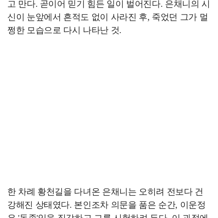
고 만다. 곧이어 믿기 힘든 일이 벌어진다. 은채니의 시
신이 눈앞에서 흔적도 없이 사라진 후, 죽었던 그가 멀
쩡한 모습으로 다시 나타난 것.
한 차례 황천길을 다녀온 은채니는 오히려 전보다 건
강해진 상태였다. 본인조차 의문을 품은 순간, 이운정