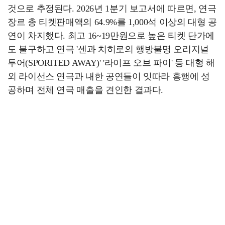
것으로 추정된다. 2026년 1분기 보고서에 따르면, 연극
장르 총 티켓판매액의 64.9%를 1,000석 이상의 대형 공
연이 차지했다. 최고 16~19만원으로 높은 티켓 단가에
도 불구하고 연극 '센과 치히로의 행방불명 오리지널
투어(SPORITED AWAY)' '라이프 오브 파이' 등 대형 해
외 라이선스 연극과 내한 공연들이 잇따라 흥행에 성
공하며 전체 연극 매출을 견인한 결과다.