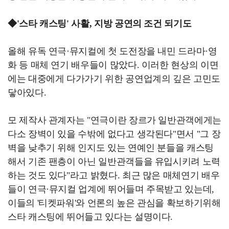
◆'스타 캐스팅' 사활, 지방 공연의 조건 되기도
올해 유독 연극·뮤지컬에 첫 도전장을 내민 드라마·영
화 등 매체 연기 배우들이 많았다. 이러한 현상의 이면
에는 대중에게 다가가기 위한 공연업계의 깊은 고민도
닿아있다.
모 제작사 관계자는 "연극이란 장르가 일반관객에게는
다소 장벽이 있을 수밖에 없다고 생각된다"면서 "그 장
벽을 낮추기 위해 인지도 있는 연예인 분들을 캐스팅
해서 기존 팬층이 아닌 일반관객들을 유입시키려 노력
하는 것도 있다"라고 밝혔다. 최근 많은 매체연기 배우
들이 연극·뮤지컬 업계에 뛰어들며 주목받고 있는데,
이들의 '티켓파워'와 언론의 높은 관심을 확보하기위해
스타 캐스팅에 뛰어들고 있다는 설명이다.