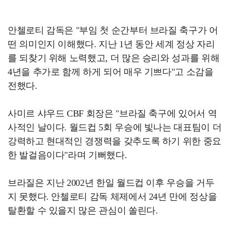
안첼로티 감독은 "부임 첫 순간부터 브라질 축구가 어
떤 의미인지 이해했다. 지난 1년 동안 세계 정상 자리
를 되찾기 위해 노력했고, 더 많은 승리와 성과를 위해
4년을 추가로 함께 하게 되어 매우 기쁘다"고 소감을
전했다.
사미르 샤우드 CBF 회장은 "브라질 축구에 있어서 역
사적인 날이다. 월드컵 5회 우승에 빛나는 대표팀이 더
강력하고 현대적인 경쟁력을 갖추도록 하기 위한 중요
한 발걸음이다"라며 기뻐했다.
브라질은 지난 2002년 한일 월드컵 이후 우승을 거두
지 못했다. 안첼로티 감독 체제에서 24년 만에 정상을
탈환할 수 있을지 많은 관심이 쏠린다.