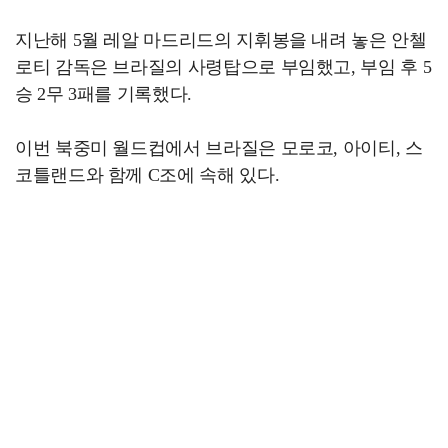
지난해 5월 레알 마드리드의 지휘봉을 내려 놓은 안첼
로티 감독은 브라질의 사령탑으로 부임했고, 부임 후 5
승 2무 3패를 기록했다.
이번 북중미 월드컵에서 브라질은 모로코, 아이티, 스
코틀랜드와 함께 C조에 속해 있다.