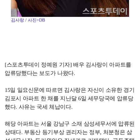
김사랑 / 사진=DB
[스포츠투데이 정예원 기자] 배우 김사랑이 아파트를
압류당했다는 보도가 나왔다.
15일 일요신문에 따르면 김사랑은 자신이 소유한 경기
김포시 아파트 한 채를 지난달 6일 세무당국에 압류당
했다. 사유는 국세 체납이다.
해당 아파트는 서울 강남구 소재 삼성세무서에 압류된
상태다. 부동산 등기부상 권리자는 정부, 처분청은 삼