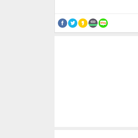
스북
터 공
달기
공유
버블