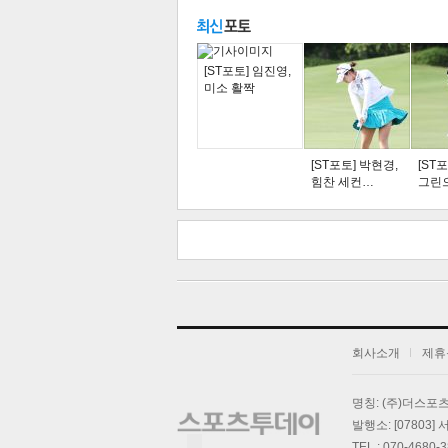
[ST포토] 임진영,
미소 활짝
주요뉴스
탑뉴스
연예
[ST포토] 박현경,
[ST
힘찬 세컨…
그린
스북
터 공
오톡
공유
버블
회사소개
제휴
기
명칭: (주)더스
발행소: [07803
TEL : 070-4680-