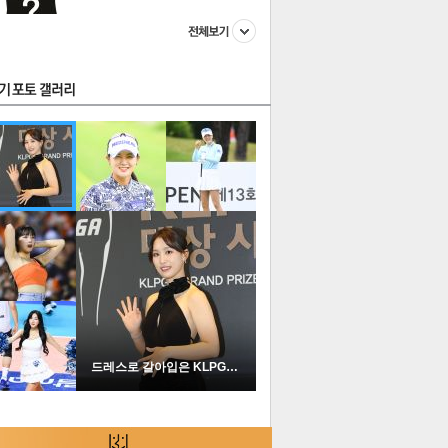
스투펀
US
이 본 뉴스
스포츠
포토
드레스로 갈아입은 KLPGA …