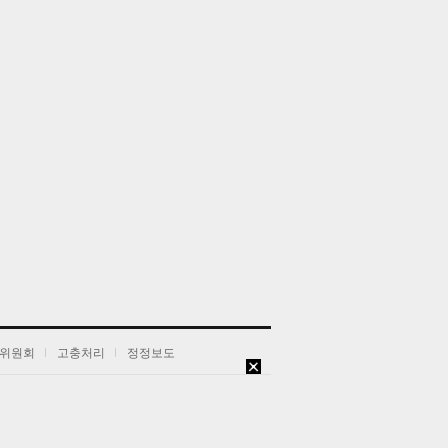
위원회
고충처리
정정보도