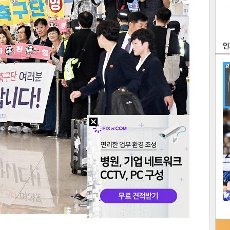
츠
라이프
포토
만화
FOC
많
연예
1
텍스
텍스
url 복
인쇄
목록
2