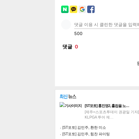
페이
트위
카카
밴드
네이
보
[ST포토] 홍진영2, 홀컵을 노…
[제주=스포츠투데이 권광일 기자] 
KLPGA 투어 제…
[ST포토] 김민주, 환한 미소
[ST포토] 김민주, 힘찬 파이팅