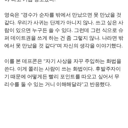
영숙은 "경수가 순자를 밖에서 만났으면 못 만났을 것
같다. 우리가 사귀는 단계가 아니지 않나. 쓰고 싶은 사
람이 있으면 누구든 쓸 수 있다. 그런데 그런 식으로 슈
퍼 데이트권을 쓰게 하는 건 좀 그렇지 않나. 나라면 밖
에서 못 만났을 것 같다"며 자신의 생각을 이야기했다.
이를 본 데프콘은 "자기 사상을 자꾸 주입하는 화법을
쓴다. 이게 쫄리는 사람이 쓰는 화법이다. 후발주자이
기 때문에 어떻게든 빨리 포인트를 따오고 싶어서 무
리수를 둘 수 있는 거니 이해해달라"고 반응했다.