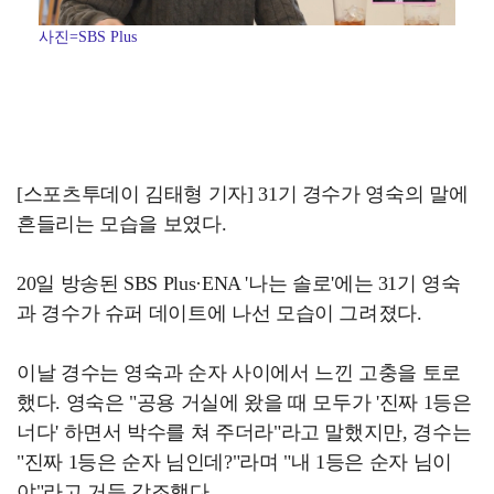
사진=SBS Plus
[스포츠투데이 김태형 기자] 31기 경수가 영숙의 말에
흔들리는 모습을 보였다.
20일 방송된 SBS Plus·ENA '나는 솔로'에는 31기 영숙
과 경수가 슈퍼 데이트에 나선 모습이 그려졌다.
이날 경수는 영숙과 순자 사이에서 느낀 고충을 토로
했다. 영숙은 "공용 거실에 왔을 때 모두가 '진짜 1등은
너다' 하면서 박수를 쳐 주더라"라고 말했지만, 경수는
"진짜 1등은 순자 님인데?"라며 "내 1등은 순자 님이
야"라고 거듭 강조했다.