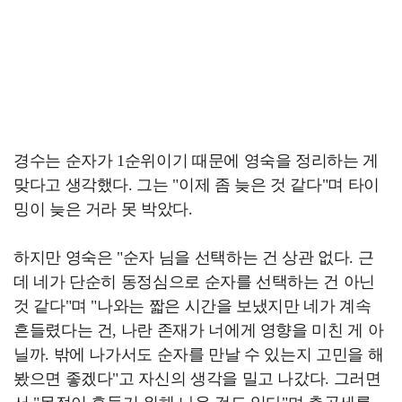
경수는 순자가 1순위이기 때문에 영숙을 정리하는 게
맞다고 생각했다. 그는 "이제 좀 늦은 것 같다"며 타이
밍이 늦은 거라 못 박았다.
하지만 영숙은 "순자 님을 선택하는 건 상관 없다. 근
데 네가 단순히 동정심으로 순자를 선택하는 건 아닌
것 같다"며 "나와는 짧은 시간을 보냈지만 네가 계속
흔들렸다는 건, 나란 존재가 너에게 영향을 미친 게 아
닐까. 밖에 나가서도 순자를 만날 수 있는지 고민을 해
봤으면 좋겠다"고 자신의 생각을 밀고 나갔다. 그러면