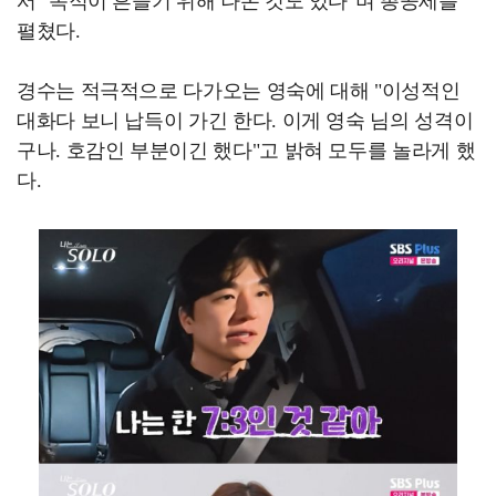
서 "목적이 흔들기 위해 나온 것도 있다"며 총공세를
펼쳤다.
경수는 적극적으로 다가오는 영숙에 대해 "이성적인
대화다 보니 납득이 가긴 한다. 이게 영숙 님의 성격이
구나. 호감인 부분이긴 했다"고 밝혀 모두를 놀라게 했
다.