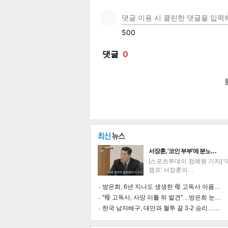
페이
트위
카카
밴드
네이
보
서장훈, '코인 부부'에 분노…
[스포츠투데이 정예원 기자] 
캠프' 서장훈의…
방은희, 6년 지나도 생생한 母 고독사 아픔…
"母 고독사, 사망 이틀 뒤 발견"…방은희 눈…
한국 남자배구, 대만과 혈투 끝 3-2 승리……