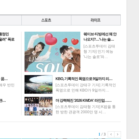
 황정민
웨이브·티빙에선 왜 안
 올려" 폭로
나오지?…'나는 솔…
[스포츠투데이 김태
게
소
형 기자] 인기 예능
'나는 솔로'와…
 꿈…
KBO, 기록적인 폭염으로 9일까지 리…
배우 반민
[스포츠투데이 강태구 기자] 기록적인
폭염으로 인해 KBO가 9일까지…
 관…
더 강력해진 '2026 KWDA' 라인업……
[스포츠투데이 김태형 기자] K팝을 통
한 방한 관광객 2000만 명 시…
1
/ 3