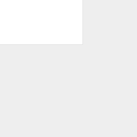
이
다
타포토