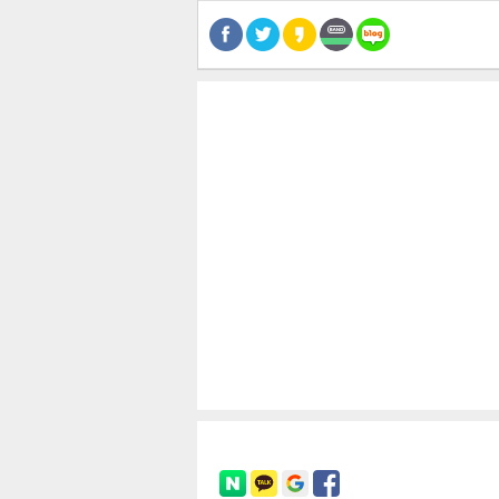
스북
터 공
달기
공유
버블