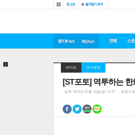
라이프
야구포토
[ST포토] 역투하는 
입력
2026년 05월 24일(일) 16:32
최종수
0