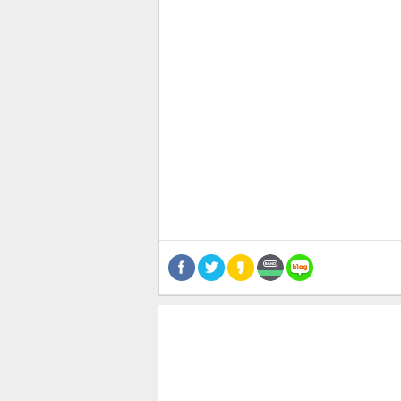
관련뉴스
보