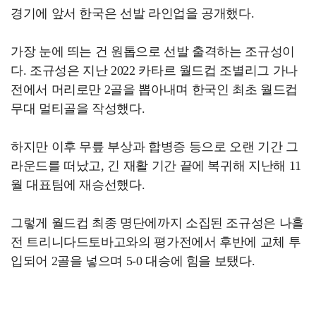
경기에 앞서 한국은 선발 라인업을 공개했다.
가장 눈에 띄는 건 원톱으로 선발 출격하는 조규성이
다. 조규성은 지난 2022 카타르 월드컵 조별리그 가나
전에서 머리로만 2골을 뽑아내며 한국인 최초 월드컵
무대 멀티골을 작성했다.
하지만 이후 무릎 부상과 합병증 등으로 오랜 기간 그
라운드를 떠났고, 긴 재활 기간 끝에 복귀해 지난해 11
월 대표팀에 재승선했다.
그렇게 월드컵 최종 명단에까지 소집된 조규성은 나흘
전 트리니다드토바고와의 평가전에서 후반에 교체 투
입되어 2골을 넣으며 5-0 대승에 힘을 보탰다.