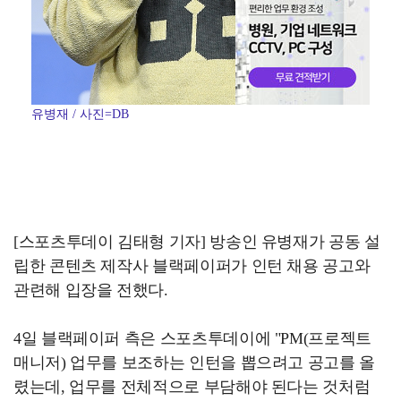
유병재 / 사진=DB
[스포츠투데이 김태형 기자] 방송인 유병재가 공동 설
립한 콘텐츠 제작사 블랙페이퍼가 인턴 채용 공고와
관련해 입장을 전했다.
4일 블랙페이퍼 측은 스포츠투데이에 "PM(프로젝트
매니저) 업무를 보조하는 인턴을 뽑으려고 공고를 올
렸는데, 업무를 전체적으로 부담해야 된다는 것처럼