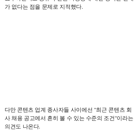
가 없다는 점을 문제로 지적했다.
다만 콘텐츠 업계 종사자들 사이에선 "최근 콘텐츠 회
사 채용 공고에서 흔히 볼 수 있는 수준의 조건"이라는
의견도 나온다.