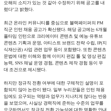
오해의 소지가 있는 것 같아 수정하기 위해 공고를 내
렸다"고 밝혔다.
최근 온라인 커뮤니티를 중심으로 블랙페이퍼의 PM
직군 인턴 채용 공고가 확산됐다. 해당 공고에는 6개월
풀타임 인턴으로 크리에이터 콘텐츠 및 예능·유튜브
콘텐츠 기획과 운영, 아티스트 브랜드 전략 수립, IP(지
식재산권) 사업 관련 업무 등이 포함됐다. 또한 콘텐츠
문법에 대한 이해와 함께 이미지 편집 툴 및 영상 편집
능력, SNS 채널 운영 경험, 콘텐츠 제작 경험 등이 우
대 조건으로 제시됐다.
하지만 정규직 전환 여부에 대한 구체적인 설명이 포
함되지 않아 논란이 됐다. 일부 누리꾼들은 인턴 채용
임에도 요구되는 역량과 업무가 지나치게 많다는 반응
을 보였으며, 사실상 경력직에 준하는 수준의 업무를
요구하면서도 정규직 전환 가능성에 대한 명확한 안내