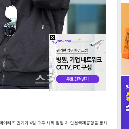
3
인
에이티즈 민기가 4일 오후 해외 일정 차 인천국제공항을 통해