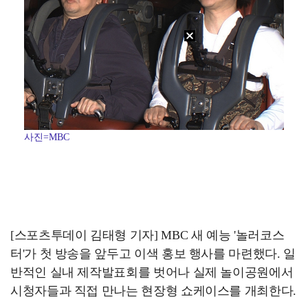
사진=MBC
[스포츠투데이 김태형 기자] MBC 새 예능 '놀러코스
터'가 첫 방송을 앞두고 이색 홍보 행사를 마련했다. 일
반적인 실내 제작발표회를 벗어나 실제 놀이공원에서
시청자들과 직접 만나는 현장형 쇼케이스를 개최한다.