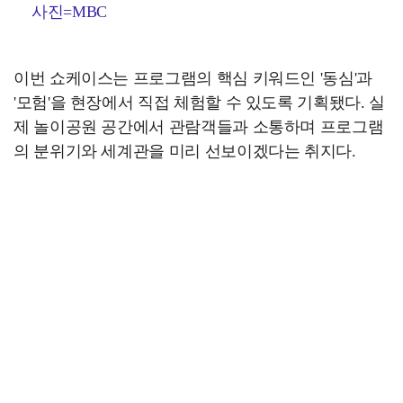
사진=MBC
이번 쇼케이스는 프로그램의 핵심 키워드인 '동심'과
'모험'을 현장에서 직접 체험할 수 있도록 기획됐다. 실
제 놀이공원 공간에서 관람객들과 소통하며 프로그램
의 분위기와 세계관을 미리 선보이겠다는 취지다.