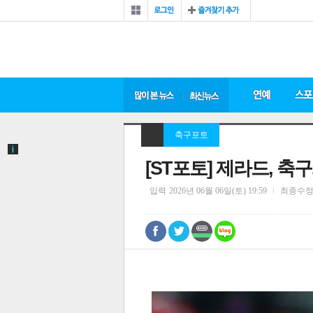
축구포토
[ST포토] 제라드, 축
입력
2026년 06월 06일(토) 19:59
최종수
0