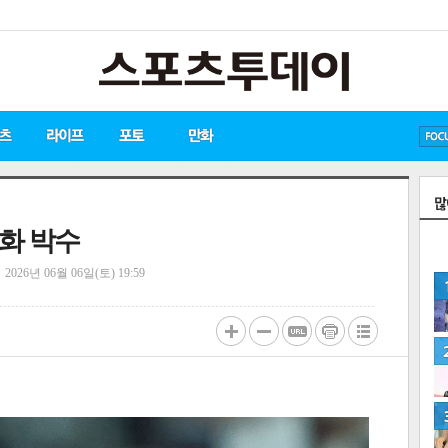
방탄소년단
손흥민
유아인
구화 박수
정
2026년 06월 06일(토) 19:59