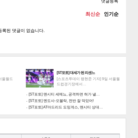
텍스
텍스
url 복
인쇄
목록
게
소
[ST포토] 대세가 된 리센느
 서울월드
[스포츠투데이 팽현준 기자] 9일 서울월
드컵경기장에서…
[ST포토] 맨시티 세메뇨, 공격하면 혀가 낼…
[ST포토] 멘도사-오블락, 전반 잘 막았어!
[ST포토] AT마드리드 도밍게스, 맨시티 상대…