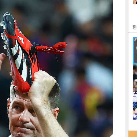
츠
라이프
포토
만화
FOC
많
연예
1
텍스
텍스
url 복
인쇄
목록
2