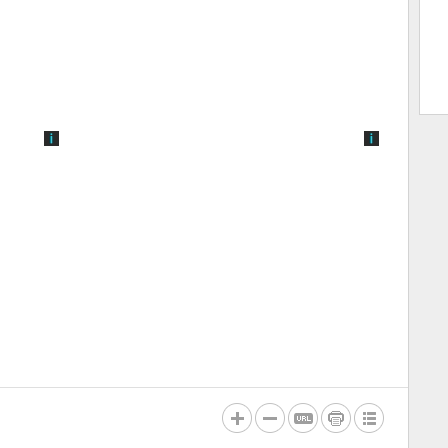
트 크
트 축
사
하기
보기
스