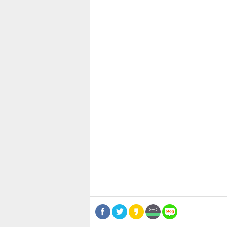
스북
터 공
달기
공유
버블
관련뉴스