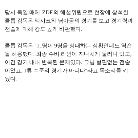
당시 독일 매체 'ZDF'의 해설위원으로 현장에 참석한
클롭 감독은 멕시코와 남아공의 경기를 보고 경기력과
전술에 대해 강도 높게 비판했다.
클롭 감독은 "11명이 9명을 상대하는 상황인데도 역습
을 허용했다. 최종 수비 라인이 지나치게 물러나 있고,
이건 경기 내내 반복된 문제였다. 그냥 형편없는 전술
이었고, 1류 수준의 경기가 아니다"라고 목소리를 키
웠다.