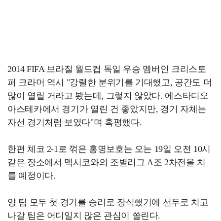
2014 FIFA 브라질 월드컵 독일 우승 멤버인 크리스토
퍼 크라머 역시 "강렬한 분위기를 기대했고, 공간도 더
많이 열릴 거라고 봤는데, 그렇지 않았다. 에스타디오
아스테카에서 경기가 열린 건 좋았지만, 경기 자체는
자선 경기처럼 보였다"며 혹평했다.
한편 체코 2-1로 꺾은 홍명보호는 오는 19일 오전 10시
같은 장소에서 멕시코와의 조별리그 A조 2차전을 치
를 예정이다.
양 팀 모두 첫 경기를 승리로 장식했기에 선두로 치고
나갈 팀은 어디일지 많은 관심이 쏠린다.