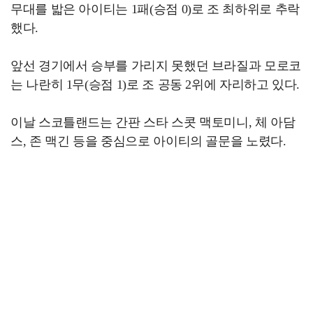
무대를 밟은 아이티는 1패(승점 0)로 조 최하위로 추락
했다.
앞선 경기에서 승부를 가리지 못했던 브라질과 모로코
는 나란히 1무(승점 1)로 조 공동 2위에 자리하고 있다.
이날 스코틀랜드는 간판 스타 스콧 맥토미니, 체 아담
스, 존 맥긴 등을 중심으로 아이티의 골문을 노렸다.