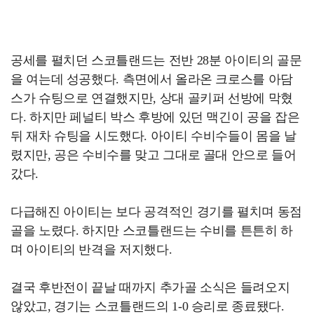
공세를 펼치던 스코틀랜드는 전반 28분 아이티의 골문
을 여는데 성공했다. 측면에서 올라온 크로스를 아담
스가 슈팅으로 연결했지만, 상대 골키퍼 선방에 막혔
다. 하지만 페널티 박스 후방에 있던 맥긴이 공을 잡은
뒤 재차 슈팅을 시도했다. 아이티 수비수들이 몸을 날
렸지만, 공은 수비수를 맞고 그대로 골대 안으로 들어
갔다.
다급해진 아이티는 보다 공격적인 경기를 펼치며 동점
골을 노렸다. 하지만 스코틀랜드는 수비를 튼튼히 하
며 아이티의 반격을 저지했다.
결국 후반전이 끝날 때까지 추가골 소식은 들려오지
않았고, 경기는 스코틀랜드의 1-0 승리로 종료됐다.