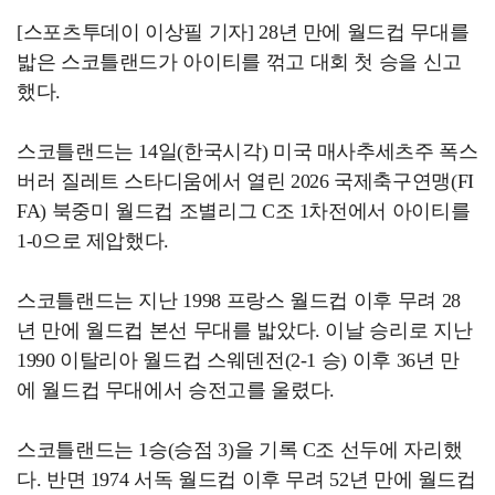
[스포츠투데이 이상필 기자] 28년 만에 월드컵 무대를
밟은 스코틀랜드가 아이티를 꺾고 대회 첫 승을 신고
했다.
스코틀랜드는 14일(한국시각) 미국 매사추세츠주 폭스
버러 질레트 스타디움에서 열린 2026 국제축구연맹(FI
FA) 북중미 월드컵 조별리그 C조 1차전에서 아이티를
1-0으로 제압했다.
스코틀랜드는 지난 1998 프랑스 월드컵 이후 무려 28
년 만에 월드컵 본선 무대를 밟았다. 이날 승리로 지난
1990 이탈리아 월드컵 스웨덴전(2-1 승) 이후 36년 만
에 월드컵 무대에서 승전고를 울렸다.
스코틀랜드는 1승(승점 3)을 기록 C조 선두에 자리했
다. 반면 1974 서독 월드컵 이후 무려 52년 만에 월드컵