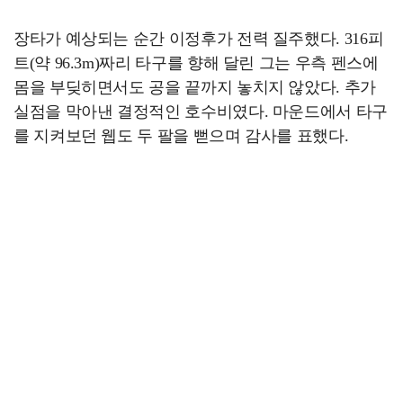
장타가 예상되는 순간 이정후가 전력 질주했다. 316피
트(약 96.3m)짜리 타구를 향해 달린 그는 우측 펜스에
몸을 부딪히면서도 공을 끝까지 놓치지 않았다. 추가
실점을 막아낸 결정적인 호수비였다. 마운드에서 타구
를 지켜보던 웹도 두 팔을 뻗으며 감사를 표했다.