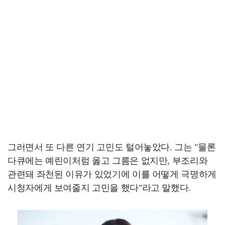
그러면서 또 다른 연기 고민도 털어놓았다. 그는 "물론
다큐에는 예린이처럼 옳고 그름은 없지만, 부조리와
관련돼 좌천된 이유가 있었기에 이를 어떻게 극명하게
시청자에게 보여줄지 고민을 했다"라고 말했다.