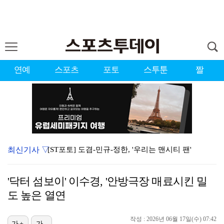
연예
스포츠
포토
스투툰
짤
최신기사 ▽
[ST포토] 도겸-민규-정한, '우리는 맨시티 팬'
종영 '결혼의 완성' 남궁민, 이설과 이혼…김대명·우지…
'닥터 섬보이' 이수경, '안방극장 매료시킨 밀
'미우새' 탁재훈, 50대 마지막 생일날 '아근진' 폐…
도 높은 열연
'7번' 이강인, 한국 팬들 앞에서 AT마드리드 데뷔……
작성 : 2026년 06월 17일(수) 07:42
가+
가-
이강인 "한국 축구, 어려운 상황이지만…좋은 모습도 봐…