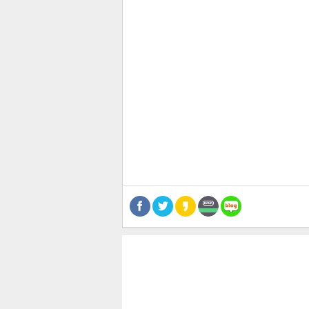
관련뉴스
보