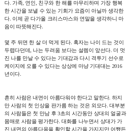
다. 가족, 연인, 친구와 한 해를 마무리하며 가장 행복
한 시간을 보낼 수 있는 기회가 요즘이 아닐까 생각한
다. 이제 곧 다가올 크리스마스와 연말을 생각하니 마
음이 따뜻해진다.
몇 주 뒤면 한 살 더 먹게 된다. 혹자는 나이 드는 것이
두렵다던데, 나는 두려움 보다는 설렘이 앞선다. 더 멋
진 나를 만날 수 있다는 기대감과 다시 격투기 선수로
케이지에 오를 수 있다는 상상에 마냥 기대대는 2016
년이다.
흔히 사람은 내면이 아름다워야 한다고 말한다. 하지
만 사람의 첫 인상을 판가름 하는 것은 외모다. 대부분
의 사람들은 첫 만남 후 3초의 시간동안 상대의 얼굴과
몸매로 사람을 평가한다. 대화를 나누면서 상대가 가
진 내면의 아름다움을 확인할 시간을 가지지만 어쨌든