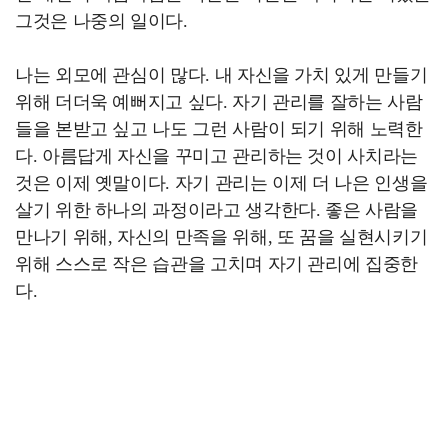
그것은 나중의 일이다.
나는 외모에 관심이 많다. 내 자신을 가치 있게 만들기
위해 더더욱 예뻐지고 싶다. 자기 관리를 잘하는 사람
들을 본받고 싶고 나도 그런 사람이 되기 위해 노력한
다. 아름답게 자신을 꾸미고 관리하는 것이 사치라는
것은 이제 옛말이다. 자기 관리는 이제 더 나은 인생을
살기 위한 하나의 과정이라고 생각한다. 좋은 사람을
만나기 위해, 자신의 만족을 위해, 또 꿈을 실현시키기
위해 스스로 작은 습관을 고치며 자기 관리에 집중한
다.