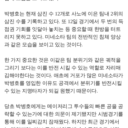
박병호는 현재 삼진 수 12개로 사노에 이은 팀내 2위의
삼진 수를 기록하고 있다. 또 12일 경기에서 두 번의 득
점권 기회를 잇달아 놓치는 등 중요할 때 한방을 터트
리지 못하고 있다. 미네소타 팀의 전반적인 침체 양상
과 같은 모습을 보이고 있는 것이다.
한 가지 중요한 것은 이같은 팀 분위기와 같은 궤적을
그리기 보다는 이를 반전 시킬 수 있는 역할로 자리매
김해야한다는 것이다. 애초에 거포가 많은 미네소타가
박병호를 영입한 이유도 공격에서 분위기를 반전시킬
수 있는 지명타자가 되길 원했기 때문이다.
당초 박병호에게는 메이저리그 투수들의 빠른 공을 공
략할 수 있는가에 대한 의문이 제기됐지만 시범경기를
통해 이를 일찌감치 잠재웠다. 하지만 최근 경기에서