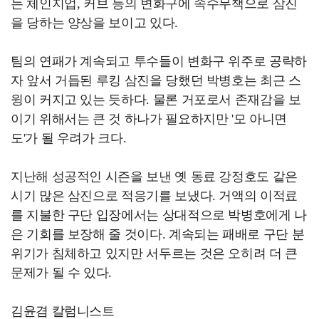
는 체인지업, 커브 등의 변화구에 속수무책으로 삼진
을 당하는 양상을 보이고 있다.
팀의 연패가 계속되고 투수들이 변화구 위주로 공략하
자 앞서 거듭된 루킹 삼진을 당했던 박병호는 최근 스
윙이 커지고 있는 듯하다. 물론 거포로서 존재감을 보
이기 위해서는 큰 것 하나가 필요하지만 '모 아니면
도'가 될 우려가 크다.
지난해 성공적인 시즌을 보낸 옛 동료 강정호도 같은
시기 많은 삼진으로 적응기를 보냈다. 거액의 이적료
를 지불한 구단 입장에서는 상대적으로 박병호에게 나
은 기회를 보장해 줄 것이다. 계속되는 패배로 구단 분
위기가 침체하고 있지만 서두르는 것은 오히려 더 큰
문제가 될 수 있다.
김윤겸 칼럼니스트