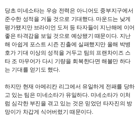
당초 미네소타는 우승 전력은 아니어도 중부지구에서
준수한 성적을 거둘 것으로 기대했다. 마운드는 낮게
평가됐지만 브라이언 도저 등 타자들이 지난해에 이어
좋은 타격감을 보일 것으로 예상됐기 때문이다. 지난
해 아쉽게 포스트 시즌 진출에 실패했지만 올해 박병
호가 기대 이상의 성적을 거두고 팀의 프랜차이즈 스
타 조 마우어가 다시 기량을 회복한다면 해볼만 하다
는 기대를 얻기도 했다.
하지만 현재 아메리칸 리그에서 유일하게 전패를 당하
고 있는 팀은 미네소타가 유일하다. 미네소타가 이처
럼 심각한 부진을 겪고 있는 것은 믿었던 타자진의 방
망이가 차갑게 식어버렸기 때문이다.