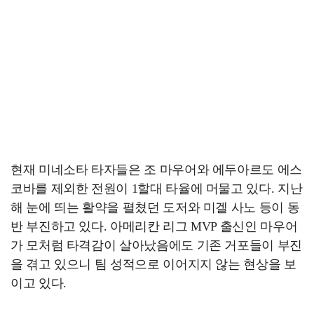
현재 미네소타 타자들은 조 마우어와 에두아르도 에스
코바를 제외한 전원이 1할대 타율에 머물고 있다. 지난
해 눈에 띄는 활약을 펼쳤던 도저와 미겔 사노 등이 동
반 부진하고 있다. 아메리칸 리그 MVP 출신인 마우어
가 모처럼 타격감이 살아났음에도 기존 거포들이 부진
을 겪고 있으니 팀 성적으로 이어지지 않는 현상을 보
이고 있다.