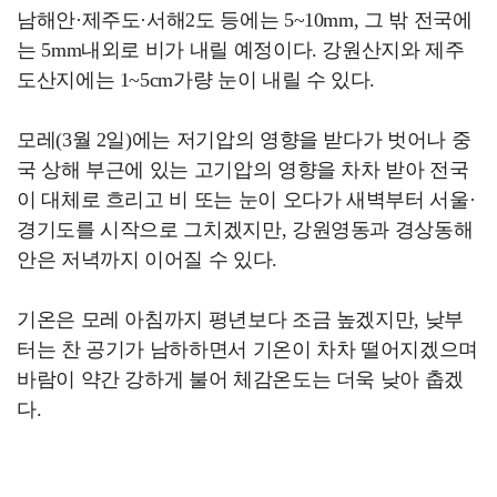
남해안·제주도·서해2도 등에는 5~10mm, 그 밖 전국에
는 5mm내외로 비가 내릴 예정이다. 강원산지와 제주
도산지에는 1~5cm가량 눈이 내릴 수 있다.
모레(3월 2일)에는 저기압의 영향을 받다가 벗어나 중
국 상해 부근에 있는 고기압의 영향을 차차 받아 전국
이 대체로 흐리고 비 또는 눈이 오다가 새벽부터 서울·
경기도를 시작으로 그치겠지만, 강원영동과 경상동해
안은 저녁까지 이어질 수 있다.
기온은 모레 아침까지 평년보다 조금 높겠지만, 낮부
터는 찬 공기가 남하하면서 기온이 차차 떨어지겠으며
바람이 약간 강하게 불어 체감온도는 더욱 낮아 춥겠
다.