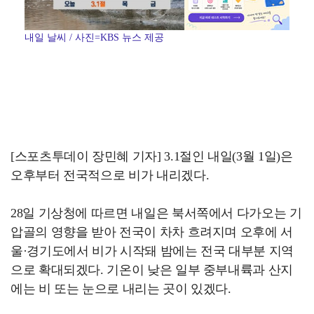
내일 날씨 / 사진=KBS 뉴스 제공
[스포츠투데이 장민혜 기자] 3.1절인 내일(3월 1일)은
오후부터 전국적으로 비가 내리겠다.
28일 기상청에 따르면 내일은 북서쪽에서 다가오는 기
압골의 영향을 받아 전국이 차차 흐려지며 오후에 서
울·경기도에서 비가 시작돼 밤에는 전국 대부분 지역
으로 확대되겠다. 기온이 낮은 일부 중부내륙과 산지
에는 비 또는 눈으로 내리는 곳이 있겠다.