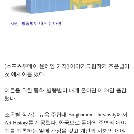
사진=별똥별이 내게 온다면
[스포츠투데이 윤혜영 기자] 이야기그림작가 조은별이
첫 에세이를 냈다.
어른을 위한 동화 '별똥별이 내게 온다면'이 24일 출간
됐다.
조은별 작가는 뉴욕 주립대 Binghamton University에서
Art History를 전공했다. 한국으로 돌아와 주변의 이야
기를 기록하는 일에 관심을 갖고 개인과 사회의 이야