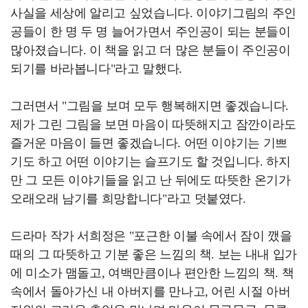
사실을 세상에 알리고 싶었습니다. 이야기그림의 주인
공들이 한 명 두 명 늘어가면서 주인공이 되는 분들이
많아졌습니다. 이 책을 읽고 더 많은 분들이 주인공이
되기를 바라봅니다"라고 말했다.
그러면서 "그림을 보며 모두 행복해지면 좋겠습니다.
제가 그린 그림을 보면 마음이 따뜻해지고 잠깐이라도
즐거운 마음이 들면 좋겠습니다. 어떤 이야기는 기쁘
기도 하고 어떤 이야기는 슬프기도 할 것입니다. 하지
만 그 모든 이야기들을 읽고 난 뒤에도 따뜻한 온기가
오래오래 남기를 희망합니다"라고 덧붙였다.
드라마 작가 서희정은 "포근한 이불 속에서 잠이 깼을
때의 그 따뜻하고 기분 좋은 느낌의 책. 보는 내내 입가
에 미소가 맴돌고, 여백만큼이나 편안한 느낌의 책. 책
속에서 돌아가신 내 아버지를 만나고, 어린 시절 아버