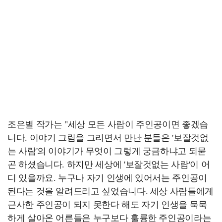
조은별 작가는 "세상 모든 사람이 주인공이면 좋겠습
니다. 이야기 그림을 그리면서 만난 분들은 '보잘것없
는 사람'의 이야기가 무엇이 그렇게 궁금하냐고 되묻
곤 하셨습니다. 하지만 세상에 '보잘것없는 사람'이 어
디 있을까요. 누구나 자기 인생에 있어서는 주인공이
된다는 것을 알려드리고 싶었습니다. 세상 사람들에게
근사한 주인공이 되지 못한다 해도 자기 인생을 묵묵
하게 살아온 어른들은 누구보다 훌륭한 주인공이라는