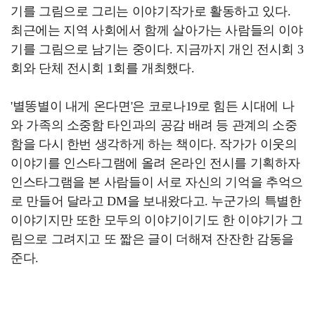
기를 그림으로 그리는 이야기작가로 활동하고 있다.
최근에는 지역 사회에서 함께 살아가는 사람들의 이야
기를 그림으로 남기는 중이다. 지금까지 개인 전시회 3
회와 단체 전시회 1회를 개최했다.
'별똥별이 내게 온다면'은 코로나19로 힘든 시대에 나
와 가족의 소중함 타인과의 공감 배려 등 관계의 소중
함을 다시 한번 생각하게 하는 책이다. 작가가 이웃의
이야기를 인스타그램에 올려 온라인 전시를 기획하자
인스타그램을 본 사람들이 서로 자신의 기억을 추억으
로 만들어 달라고 DM을 보내왔다고. 누군가의 특별한
이야기지만 또한 모두의 이야기이기도 한 이야기가 그
림으로 그려지고 또 짧은 글이 더해져 잔잔한 감동을
준다.