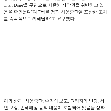
Than Done'을 무단으로 사용해 저작권을 위반하고 있
음을 확인했다"며 "'버블 검'의 사용중단을 포함한 조치
를 즉각적으로 취해달라"고 요구했다.
이와 함께 "사용중단, 수익의 보고, 권리자의 변경, 서
면 보장, 손해배상 등의 내용이 포함되어 있음을 정확