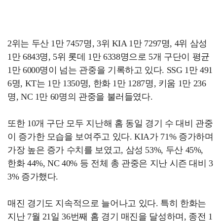
2위는 두산 1만 7457명, 3위 KIA 1만 7297명, 4위 삼성
1만 6843명, 5위 롯데 1만 6338명으로 5개 구단이 평균
1만 6000명이 넘는 관중을 기록하고 있다. SSG 1만 491
6명, KT는 1만 1350명, 한화 1만 1287명, 키움 1만 236
명, NC 1만 60명의 관중을 불러들였다.
또한 10개 구단 모두 지난해 홈 동일 경기 수 대비 관중
이 증가한 모습을 보여주고 있다. KIA가 71% 증가하며
가장 높은 증가 수치를 보였고, 삼성 53%, 두산 45%,
한화 44%, NC 40% 등 전체 총 관중은 지난 시즌 대비 3
3% 증가했다.
매진 경기도 지속적으로 늘어나고 있다. 특히 한화는
지난 7월 21일 36번째 홈 경기 매진을 달성하며, 종전 1