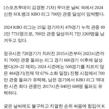
[스포츠투데이 김경현 기자] 무더운 날씨 속에서 2024
신한 SOL뱅크 KBO 리그 700만 관중 달성이 임박했다.
2024 KBO 리그는 25일 경기까지 479경기 누적 관중 69
2만 7731명으로, 700만 관중 달성까지 7만 2269명을 남
겨두고 있다.
정규시즌 720경기가 치러진 2015시즌부터 2023시즌까
지 700만 관중 돌파는 리그 경기 600경기 이후에 달성
됐다(20~22 제외). 2024 시즌에는 500경기를 치르지 않
은 484경기(전체 약 67% 소화 일정) 진행 시점에서 700
만 관중 돌파가 유력해, 남은 경기에서 KBO 리그 역대
한 시즌 최다 관중인 2017시즌 840만 688명 돌파도 유
력하다.
궂은 날씨에도 불구하고 치열한 순위 싸움에 힘입어 K