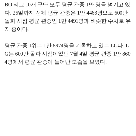
BO 리그 10개 구단 모두 평균 관중 1만 명을 넘기고 있
다. 25일까지 전체 평균 관중은 1만 4463명으로 600만
돌파 시점 평균 관중인 1만 4491명과 비슷한 수치로 유
지 중이다.
평균 관중 1위는 1만 8974명을 기록하고 있는 LG다. L
G는 600만 돌파 시점이었던 7월 4일 평균 관중 1만 860
4명에서 평균 관중이 늘어난 모습을 보였다.