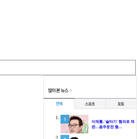
이재룡, '술타기' 혐의로 재
판…음주운전 혐…
日 인플루언서, 용산 오피스