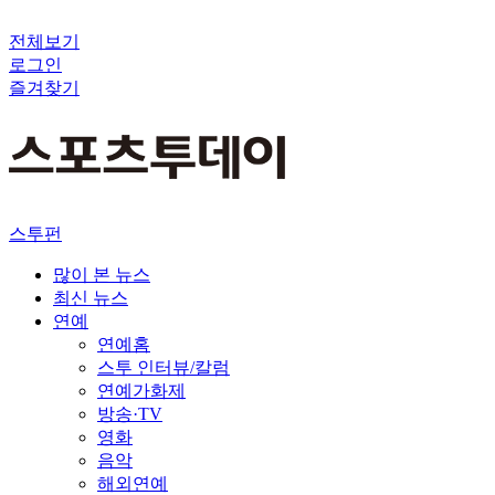
전체보기
로그인
즐겨찾기
스투펀
많이 본 뉴스
최신 뉴스
연예
연예홈
스투 인터뷰/칼럼
연예가화제
방송·TV
영화
음악
해외연예