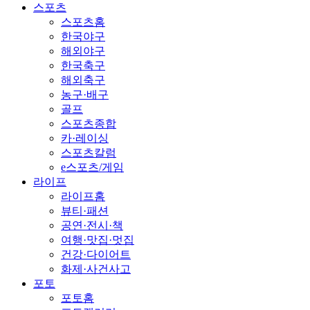
스포츠
스포츠홈
한국야구
해외야구
한국축구
해외축구
농구·배구
골프
스포츠종합
카·레이싱
스포츠칼럼
e스포츠/게임
라이프
라이프홈
뷰티·패션
공연·전시·책
여행·맛집·멋집
건강·다이어트
화제·사건사고
포토
포토홈