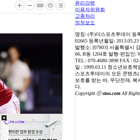
이용자위원회
고충처리
정정보도
명칭: (주)더스포츠투데이
등록
02665
등록년월일: 2013.05.23
발행소: [07803] 서울특별시
66, B동 1204호
발행·편집인:
TEL : 070-4680-3898 FAX : 02
일 : 1999.03.11
청소년보호책임
스포츠투데이의 모든 콘텐츠(
보호를 받는 바, 무단전재, 복
다.
Copyright ⓒ
stoo.com
All Right