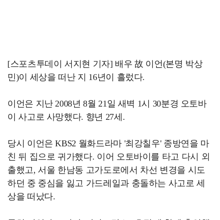
[스포츠투데이 서지현 기자] 배우 故 이언(본명 박상
민)이 세상을 떠난 지 16년이 흘렀다.
이언은 지난 2008년 8월 21일 새벽 1시 30분경 오토바
이 사고로 사망했다. 향년 27세.
당시 이언은 KBS2 월화드라마 '최강칠우' 종방연을 마
친 뒤 집으로 귀가했다. 이어 오토바이를 타고 다시 외
출했고, 서울 한남동 고가도로에서 차선 변경을 시도
하던 중 중심을 잃고 가드레일과 충돌하는 사고로 세
상을 떠났다.