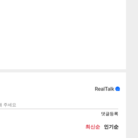
텍스
텍스
url 복
인쇄
목록