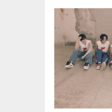
전
로그
즐겨찾기
많이 본 뉴스
최신 뉴스
연예
스포
페이
트위
댓글
밴드
네이