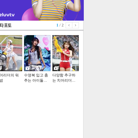
1
/ 2
어리더의 워
수영복 입고 춤
다양함 추구하
밤
추는 아이돌…
는 치어리더…