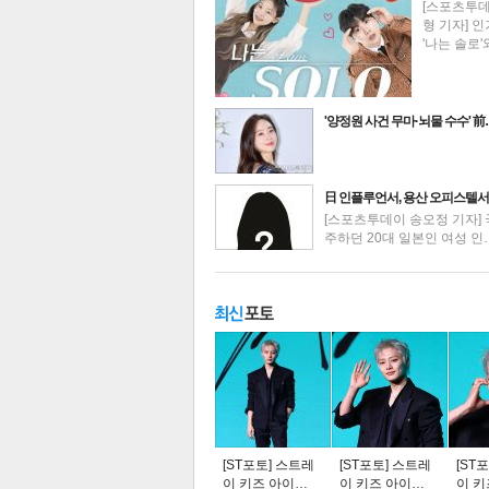
[스포츠투
형 기자] 
'나는 솔로
'양정원 사건 무마·뇌물 수수' 前
최신뉴스
日 인플루언서, 용산 오피스텔서
[스포츠투데이 송오정 기자] 
주하던 20대 일본인 여성 인
기
주요뉴스
탑뉴스
연예
[ST포토] 스트레
[ST포토] 스트레
[ST
이 키즈 아이…
이 키즈 아이…
이 키