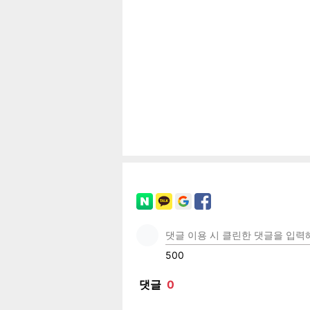
보
페이
트위
카카
밴드
네이