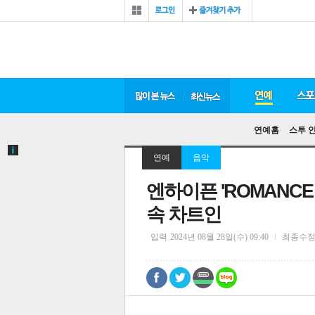
연예홈
스투 
연예
음악
엔하이픈 'ROMANCE : 
속 차트인
입력
2024년 08월 28일(수) 09:40
최종수
0