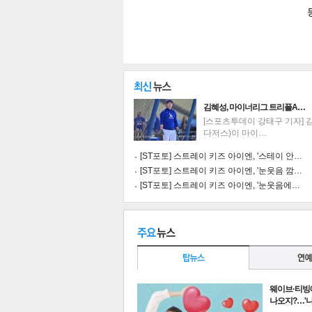
김혜성, 마이너리그 트리플A…
[스포츠투데이 강태구 기자] 김
공유
유
로그
다저스)이 마이…
[ST포토] 스트레이 키즈 아이엔, '스테이 안…
[ST포토] 스트레이 키즈 아이엔, '눈웃음 깜…
[ST포토] 스트레이 키즈 아이엔, '눈웃음에…
웨이브·티빙
나오지?…'