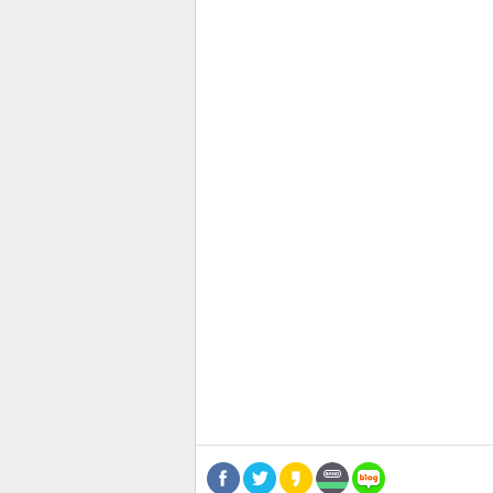
관련뉴스
보