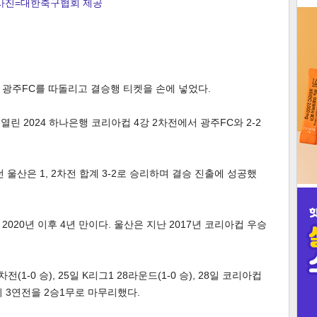
사진=대한축구협회 제공
3
가 광주FC를 따돌리고 결승행 티켓을 손에 넣었다.
인
린 2024 하나은행 코리아컵 4강 2차전에서 광주FC와 2-2
던 울산은 1, 2차전 합계 3-2로 승리하며 결승 진출에 성공했
020년 이후 4년 만이다. 울산은 지난 2017년 코리아컵 우승
(1-0 승), 25일 K리그1 28라운드(1-0 승), 28일 코리아컵
의 3연전을 2승1무로 마무리했다.