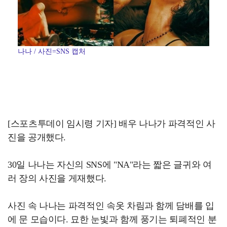
나나 / 사진=SNS 캡처
[스포츠투데이 임시령 기자] 배우 나나가 파격적인 사
진을 공개했다.
30일 나나는 자신의 SNS에 "NA"라는 짧은 글귀와 여
러 장의 사진을 게재했다.
사진 속 나나는 파격적인 속옷 차림과 함께 담배를 입
에 문 모습이다. 묘한 눈빛과 함께 풍기는 퇴폐적인 분