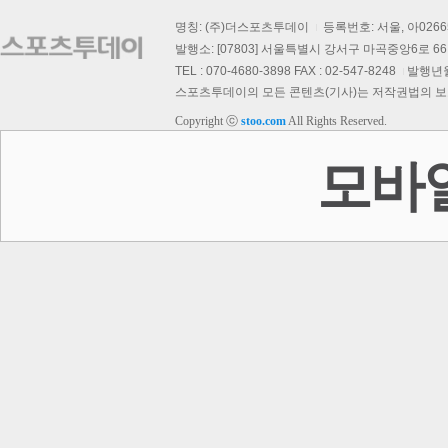
명칭: (주)더스포츠투데이
등록번호: 서울, 아026
발행소: [07803] 서울특별시 강서구 마곡중앙6로 66,
TEL : 070-4680-3898 FAX : 02-547-8248
발행년월일
스포츠투데이의 모든 콘텐츠(기사)는 저작권법의 보호를
Copyright ⓒ
stoo.com
All Rights Reserved.
모바
보