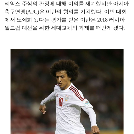
리암스 주심의 판정에 대해 이의를 제기했지만 아시아
축구연맹(AFC)은 이란의 항의를 기각했다. 이번 대회
에서 노쇄화 됐다는 평가를 받은 이란은 2018 러시아
월드컵 예선을 위한 세대교체의 과제를 떠안게 됐다.