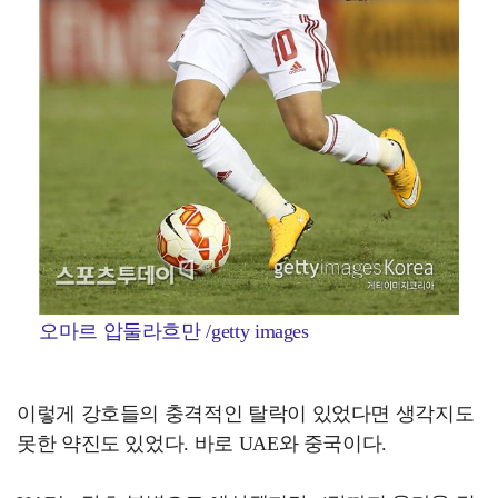
오마르 압둘라흐만 /getty images
이렇게 강호들의 충격적인 탈락이 있었다면 생각지도
못한 약진도 있었다. 바로 UAE와 중국이다.