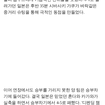
려가던 일본은 후반 35분 시바사키 가쿠가 벼락같은
중거리 슈팅을 통해 극적인 동점을 만들었다.
이어 연장에서도 승부를 가리지 못한 양 팀은 승부차
기에 들어갔다. 결국 일본은 믿었던 혼다와 카가와가
실축을 하면서 승부차기에서 4-5로 패했다. '디펜딩 챔