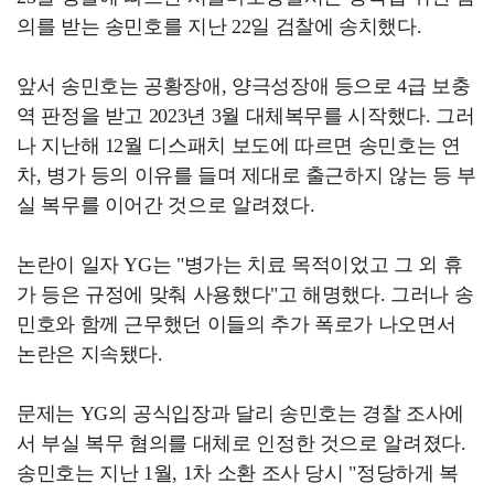
의를 받는 송민호를 지난 22일 검찰에 송치했다.
앞서 송민호는 공황장애, 양극성장애 등으로 4급 보충
역 판정을 받고 2023년 3월 대체복무를 시작했다. 그러
나 지난해 12월 디스패치 보도에 따르면 송민호는 연
차, 병가 등의 이유를 들며 제대로 출근하지 않는 등 부
실 복무를 이어간 것으로 알려졌다.
논란이 일자 YG는 "병가는 치료 목적이었고 그 외 휴
가 등은 규정에 맞춰 사용했다"고 해명했다. 그러나 송
민호와 함께 근무했던 이들의 추가 폭로가 나오면서
논란은 지속됐다.
문제는 YG의 공식입장과 달리 송민호는 경찰 조사에
서 부실 복무 혐의를 대체로 인정한 것으로 알려졌다.
송민호는 지난 1월, 1차 소환 조사 당시 "정당하게 복