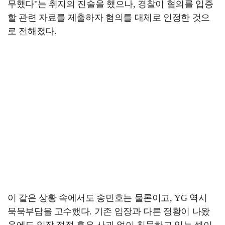
무했다"는 취지의 진술을 했으나, 경찰이 혐의를 입증
할 관련 자료를 제출하자 혐의를 대체로 인정한 것으
로 전해졌다.
이 같은 상황 속에서도 송민호는 물론이고, YG 역시
묵묵부답을 고수했다. 기존 입장과 다른 정황이 나왔
음에도 입장 정정 혹은 사과 없이 침묵하고 있는 셈이